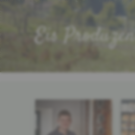
Eis Produzen