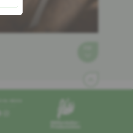
PDF
CIAL MEDIA